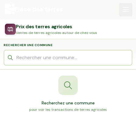
Place des terres
Prix des terres agricoles
Ventes de terres agricoles autour de chez vous
RECHERCHER UNE COMMUNE
Recherchez une commune
pour voir les transactions de terres agricoles